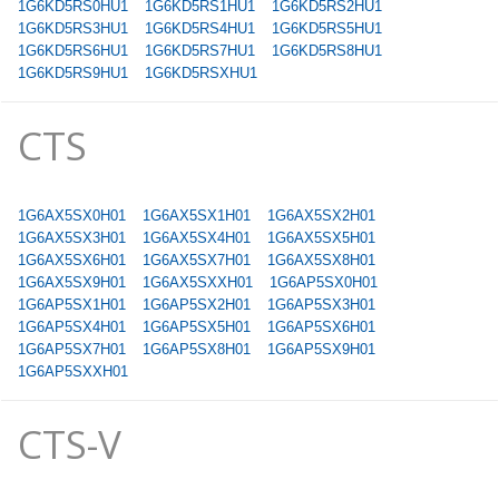
1G6KD5RS0HU1
1G6KD5RS1HU1
1G6KD5RS2HU1
1G6KD5RS3HU1
1G6KD5RS4HU1
1G6KD5RS5HU1
1G6KD5RS6HU1
1G6KD5RS7HU1
1G6KD5RS8HU1
1G6KD5RS9HU1
1G6KD5RSXHU1
CTS
1G6AX5SX0H01
1G6AX5SX1H01
1G6AX5SX2H01
1G6AX5SX3H01
1G6AX5SX4H01
1G6AX5SX5H01
1G6AX5SX6H01
1G6AX5SX7H01
1G6AX5SX8H01
1G6AX5SX9H01
1G6AX5SXXH01
1G6AP5SX0H01
1G6AP5SX1H01
1G6AP5SX2H01
1G6AP5SX3H01
1G6AP5SX4H01
1G6AP5SX5H01
1G6AP5SX6H01
1G6AP5SX7H01
1G6AP5SX8H01
1G6AP5SX9H01
1G6AP5SXXH01
CTS-V