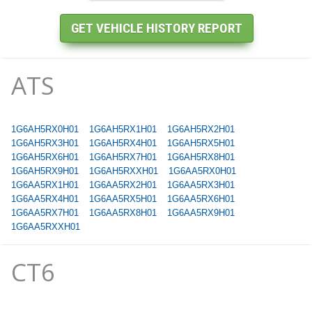
ATS
1G6AH5RX0H01
1G6AH5RX1H01
1G6AH5RX2H01
1G6AH5RX3H01
1G6AH5RX4H01
1G6AH5RX5H01
1G6AH5RX6H01
1G6AH5RX7H01
1G6AH5RX8H01
1G6AH5RX9H01
1G6AH5RXXH01
1G6AA5RX0H01
1G6AA5RX1H01
1G6AA5RX2H01
1G6AA5RX3H01
1G6AA5RX4H01
1G6AA5RX5H01
1G6AA5RX6H01
1G6AA5RX7H01
1G6AA5RX8H01
1G6AA5RX9H01
1G6AA5RXXH01
CT6