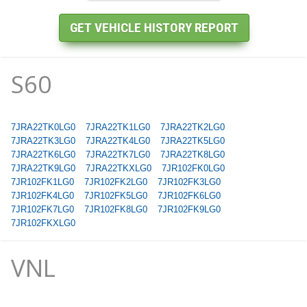
S60
7JRA22TK0LG0
7JRA22TK1LG0
7JRA22TK2LG0
7JRA22TK3LG0
7JRA22TK4LG0
7JRA22TK5LG0
7JRA22TK6LG0
7JRA22TK7LG0
7JRA22TK8LG0
7JRA22TK9LG0
7JRA22TKXLG0
7JR102FK0LG0
7JR102FK1LG0
7JR102FK2LG0
7JR102FK3LG0
7JR102FK4LG0
7JR102FK5LG0
7JR102FK6LG0
7JR102FK7LG0
7JR102FK8LG0
7JR102FK9LG0
7JR102FKXLG0
VNL